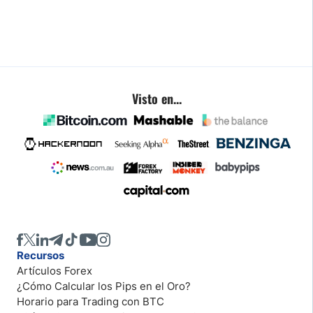
Visto en...
Recursos
Artículos Forex
¿Cómo Calcular los Pips en el Oro?
Horario para Trading con BTC