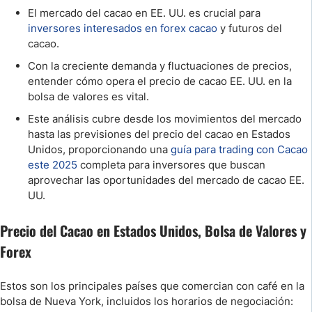
El mercado del cacao en EE. UU. es crucial para
inversores interesados en forex cacao
y futuros del
cacao.
Con la creciente demanda y fluctuaciones de precios,
entender cómo opera el precio de cacao EE. UU. en la
bolsa de valores es vital.
Este análisis cubre desde los movimientos del mercado
hasta las previsiones del precio del cacao en Estados
Unidos, proporcionando una
guía para trading con Cacao
este 2025
completa para inversores que buscan
aprovechar las oportunidades del mercado de cacao EE.
UU.
Precio del Cacao en Estados Unidos, Bolsa de Valores y
Forex
Estos son los principales países que comercian con café en la
bolsa de Nueva York, incluidos los horarios de negociación: