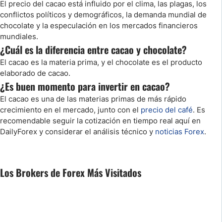
El precio del cacao está influido por el clima, las plagas, los
conflictos políticos y demográficos, la demanda mundial de
chocolate y la especulación en los mercados financieros
mundiales.
¿Cuál es la diferencia entre cacao y chocolate?
El cacao es la materia prima, y el chocolate es el producto
elaborado de cacao.
¿Es buen momento para invertir en cacao?
El cacao es una de las materias primas de más rápido
crecimiento en el mercado, junto con el
precio del café
. Es
recomendable seguir la cotización en tiempo real aquí en
DailyForex y considerar el análisis técnico y
noticias Forex
.
Los Brokers de Forex Más Visitados