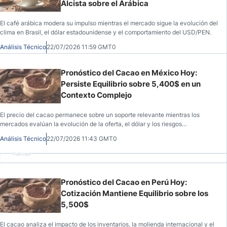
Alcista sobre el Arábica
El café arábica modera su impulso mientras el mercado sigue la evolución del
clima en Brasil, el dólar estadounidense y el comportamiento del USD/PEN.
Análisis Técnico
22/07/2026 11:59 GMT0
Pronóstico del Cacao en México Hoy:
Persiste Equilibrio sobre 5,400$ en un
Contexto Complejo
El precio del cacao permanece sobre un soporte relevante mientras los
mercados evalúan la evolución de la oferta, el dólar y los riesgos
internacionales.
Análisis Técnico
22/07/2026 11:43 GMT0
Publicidad
Pronóstico del Cacao en Perú Hoy:
Cotización Mantiene Equilibrio sobre los
5,500$
El cacao analiza el impacto de los inventarios, la molienda internacional y el