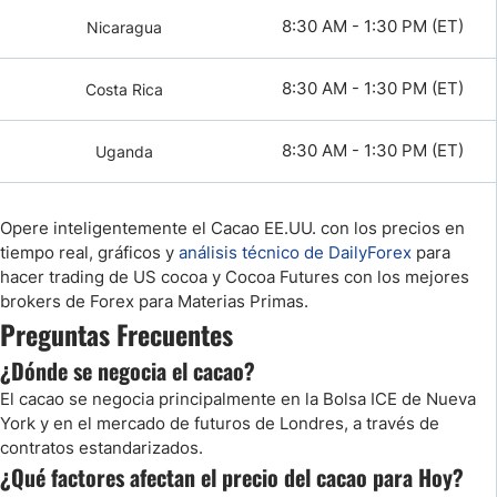
8:30 AM - 1:30 PM (ET)
Nicaragua
8:30 AM - 1:30 PM (ET)
Costa Rica
8:30 AM - 1:30 PM (ET)
Uganda
Opere inteligentemente el Cacao EE.UU. con los precios en
tiempo real, gráficos y
análisis técnico de DailyForex
para
hacer trading de US cocoa y Cocoa Futures con los mejores
brokers de Forex para Materias Primas.
Preguntas Frecuentes
¿Dónde se negocia el cacao?
El cacao se negocia principalmente en la Bolsa ICE de Nueva
York y en el mercado de futuros de Londres, a través de
contratos estandarizados.
¿Qué factores afectan el precio del cacao para Hoy?