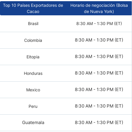
Top 10 Países Exportadores de
Horario de negociación (Bolsa
Cacao
de Nueva York)
Brasil
8:30 AM - 1:30 PM (ET)
8:30 AM - 1:30 PM (ET)
Colombia
8:30 AM - 1:30 PM (ET)
Eitopia
8:30 AM - 1:30 PM (ET)
Honduras
8:30 AM - 1:30 PM (ET)
Mexico
8:30 AM - 1:30 PM (ET)
Peru
Guatemala
8:30 AM - 1:30 PM (ET)