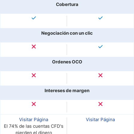
Cobertura
Negociación con un clic
Ordenes OCO
Intereses de margen
Visitar Página
Visitar Página
El 74% de las cuentas CFD's
pierden el dinero