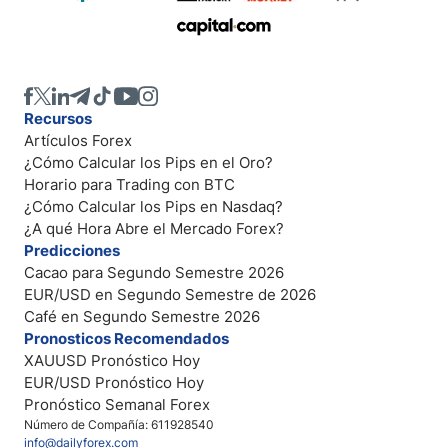
Recursos
Artículos Forex
¿Cómo Calcular los Pips en el Oro?
Horario para Trading con BTC
¿Cómo Calcular los Pips en Nasdaq?
¿A qué Hora Abre el Mercado Forex?
Predicciones
Cacao para Segundo Semestre 2026
EUR/USD en Segundo Semestre de 2026
Café en Segundo Semestre 2026
Pronosticos Recomendados
XAUUSD Pronóstico Hoy
EUR/USD Pronóstico Hoy
Pronóstico Semanal Forex
Número de Compañía: 611928540
info@dailyforex.com