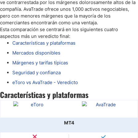
ve contrarrestada por los márgenes dolorosamente altos de la
compañía. AvaTrade ofrece unos 1,000 activos negociables,
pero con menores márgenes que la mayoría de los
comerciantes encontrarán como una ventaja.
Esta comparación se centrará en los siguientes cuatro
aspectos más un veredicto final:
Características y plataformas
Mercados disponibles
Márgenes y tarifas típicas
Seguridad y confianza
eToro vs AvaTrade - Veredicto
Características y plataformas
MT4