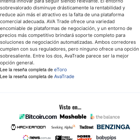
intenta innovar para seguir siendo relevante. El entorno
sobrevalorado disminuye drásticamente la rentabilidad y
reduce aún más el atractivo es la falta de una plataforma
comercial adecuada. AVA Trade ofrece una variedad
encomiable de plataformas de negociación, y un entorno de
precios más competitivo brindará soporte completo para
soluciones de negociación automatizadas. Ambos corredores
cumplen con sus reguladores, pero ninguno ofrece una opción
sobresaliente. Entre los dos, AvaTrade parece ser la mejor
opción general.
Lee la reseña completa de
eToro
Lee la reseña completa de
AvaTrade
Visto en...