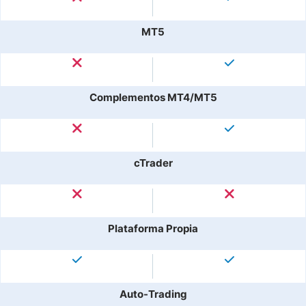
MT5
Complementos MT4/MT5
cTrader
Plataforma Propia
Auto-Trading