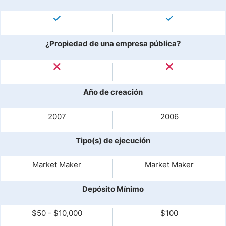
¿Propiedad de una empresa pública?
Año de creación
2007
2006
Tipo(s) de ejecución
Market Maker
Market Maker
Depósito Mínimo
$50 - $10,000
$100