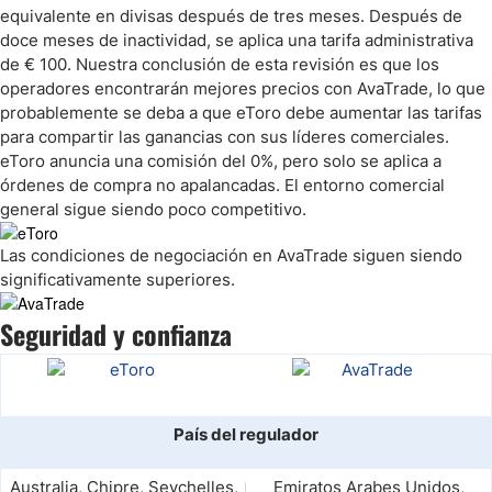
equivalente en divisas después de tres meses. Después de
doce meses de inactividad, se aplica una tarifa administrativa
de € 100. Nuestra conclusión de esta revisión es que los
operadores encontrarán mejores precios con AvaTrade, lo que
probablemente se deba a que eToro debe aumentar las tarifas
para compartir las ganancias con sus líderes comerciales.
eToro anuncia una comisión del 0%, pero solo se aplica a
órdenes de compra no apalancadas. El entorno comercial
general sigue siendo poco competitivo.
Las condiciones de negociación en AvaTrade siguen siendo
significativamente superiores.
Seguridad y confianza
País del regulador
Australia, Chipre, Seychelles,
Emiratos Arabes Unidos,