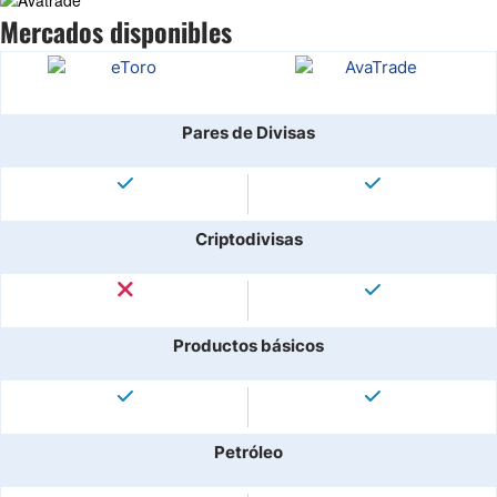
Mercados disponibles
Pares de Divisas
Criptodivisas
Productos básicos
Petróleo