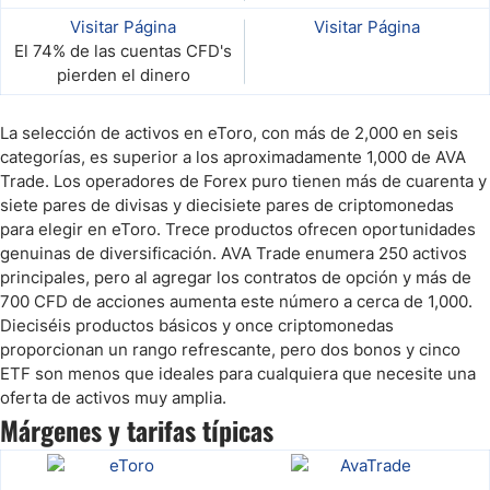
Visitar Página
Visitar Página
El 74% de las cuentas CFD's
pierden el dinero
La selección de activos en eToro, con más de 2,000 en seis
categorías, es superior a los aproximadamente 1,000 de AVA
Trade. Los operadores de Forex puro tienen más de cuarenta y
siete pares de divisas y diecisiete pares de criptomonedas
para elegir en eToro. Trece productos ofrecen oportunidades
genuinas de diversificación. AVA Trade enumera 250 activos
principales, pero al agregar los contratos de opción y más de
700 CFD de acciones aumenta este número a cerca de 1,000.
Dieciséis productos básicos y once criptomonedas
proporcionan un rango refrescante, pero dos bonos y cinco
ETF son menos que ideales para cualquiera que necesite una
oferta de activos muy amplia.
Márgenes y tarifas típicas