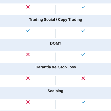
Trading Social / Copy Trading
DOM?
Garantía del Stop Loss
Scalping