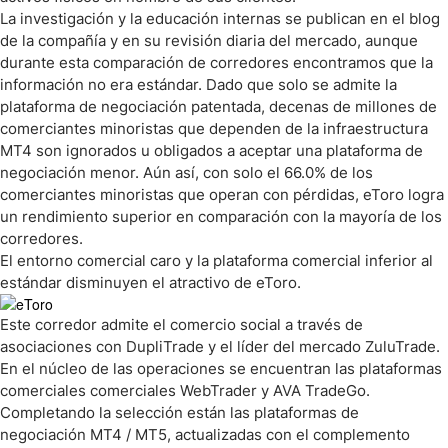
La investigación y la educación internas se publican en el blog
de la compañía y en su revisión diaria del mercado, aunque
durante esta comparación de corredores encontramos que la
información no era estándar. Dado que solo se admite la
plataforma de negociación patentada, decenas de millones de
comerciantes minoristas que dependen de la infraestructura
MT4 son ignorados u obligados a aceptar una plataforma de
negociación menor. Aún así, con solo el 66.0% de los
comerciantes minoristas que operan con pérdidas, eToro logra
un rendimiento superior en comparación con la mayoría de los
corredores.
El entorno comercial caro y la plataforma comercial inferior al
estándar disminuyen el atractivo de eToro.
Este corredor admite el comercio social a través de
asociaciones con DupliTrade y el líder del mercado ZuluTrade.
En el núcleo de las operaciones se encuentran las plataformas
comerciales comerciales WebTrader y AVA TradeGo.
Completando la selección están las plataformas de
negociación MT4 / MT5, actualizadas con el complemento