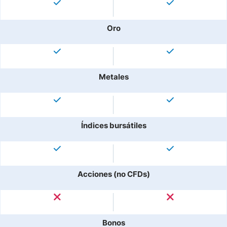
Oro
Metales
Índices bursátiles
Acciones (no CFDs)
Bonos