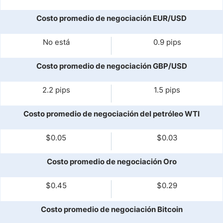
Costo promedio de negociación EUR/USD
No está
0.9 pips
Costo promedio de negociación GBP/USD
2.2 pips
1.5 pips
Costo promedio de negociación del petróleo WTI
$0.05
$0.03
Costo promedio de negociación Oro
$0.45
$0.29
Costo promedio de negociación Bitcoin