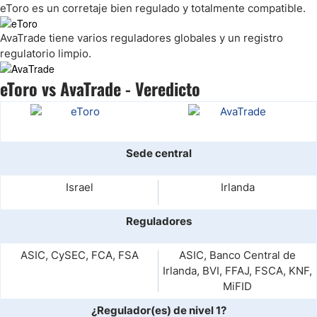
eToro es un corretaje bien regulado y totalmente compatible.
AvaTrade tiene varios reguladores globales y un registro
regulatorio limpio.
eToro vs AvaTrade - Veredicto
Sede central
Israel
Irlanda
Reguladores
ASIC, CySEC, FCA, FSA
ASIC, Banco Central de
Irlanda, BVI, FFAJ, FSCA, KNF,
MiFID
¿Regulador(es) de nivel 1?