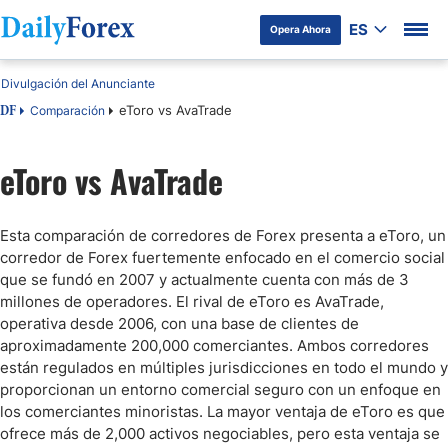
ES
Opera Ahora
Divulgación del Anunciante
eToro vs AvaTrade
Comparación
DF
eToro vs AvaTrade
Esta comparación de corredores de Forex presenta a eToro, un
corredor de Forex fuertemente enfocado en el comercio social
que se fundó en 2007 y actualmente cuenta con más de 3
millones de operadores. El rival de eToro es AvaTrade,
operativa desde 2006, con una base de clientes de
aproximadamente 200,000 comerciantes. Ambos corredores
están regulados en múltiples jurisdicciones en todo el mundo y
proporcionan un entorno comercial seguro con un enfoque en
los comerciantes minoristas. La mayor ventaja de eToro es que
ofrece más de 2,000 activos negociables, pero esta ventaja se