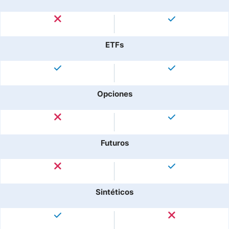
ETFs
Opciones
Futuros
Sintéticos