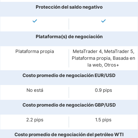
Protección del saldo negativo
Plataforma(s) de negociación
Plataforma propia
MetaTrader 4, MetaTrader 5,
Plataforma propia, Basada en
la web, Otros+
Costo promedio de negociación EUR/USD
No está
0.9 pips
Costo promedio de negociación GBP/USD
2.2 pips
1.5 pips
Costo promedio de negociación del petróleo WTI