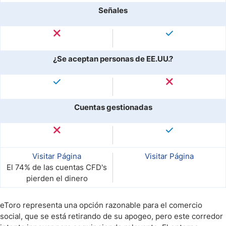
Señales
¿Se aceptan personas de EE.UU.?
Cuentas gestionadas
Visitar Página
Visitar Página
El 74% de las cuentas CFD's
pierden el dinero
eToro representa una opción razonable para el comercio
social, que se está retirando de su apogeo, pero este corredor