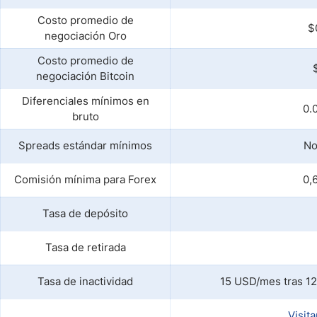
Costo promedio de
$
negociación Oro
Costo promedio de
negociación Bitcoin
Diferenciales mínimos en
0.
bruto
Spreads estándar mínimos
No
Comisión mínima para Forex
0,
Tasa de depósito
Tasa de retirada
Tasa de inactividad
15 USD/mes tras 12
Visit