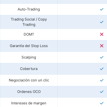
Auto-Trading
Trading Social / Copy
Trading
DOM?
Garantía del Stop Loss
Scalping
Cobertura
Negociación con un clic
Ordenes OCO
Intereses de margen