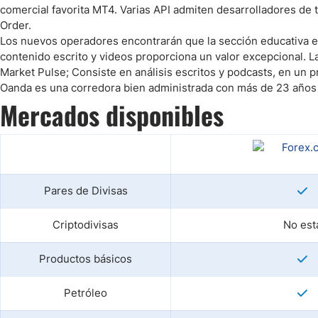
comercial favorita MT4. Varias API admiten desarrolladores de
Order.
Los nuevos operadores encontrarán que la sección educativa 
contenido escrito y videos proporciona un valor excepcional. L
Market Pulse; Consiste en análisis escritos y podcasts, en un 
Oanda es una corredora bien administrada con más de 23 años 
Mercados disponibles
Pares de Divisas
Criptodivisas
No est
Productos básicos
Petróleo