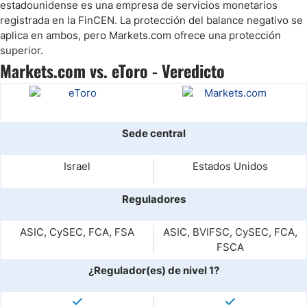
estadounidense es una empresa de servicios monetarios
registrada en la FinCEN. La protección del balance negativo se
aplica en ambos, pero Markets.com ofrece una protección
superior.
Markets.com vs. eToro - Veredicto
Sede central
Israel
Estados Unidos
Reguladores
ASIC, CySEC, FCA, FSA
ASIC, BVIFSC, CySEC, FCA,
FSCA
¿Regulador(es) de nivel 1?