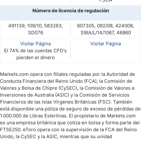
Número de licencia de regulación
491139, 109/10, 583263,
607305, 092/08, 424008,
SD076
SIBA/L/14/1067, 46860
Visitar Página
Visitar Página
El 74% de las cuentas CFD's
pierden el dinero
Markets.com opera con filiales reguladas por la Autoridad de
Conducta Financiera del Reino Unido (FCA), la Comisión de
Valores y Bolsa de Chipre (CySEC), la Comisión de Valores e
Inversiones de Australia (ASIC) y la Comisión de Servicios
Financieros de las Islas Vírgenes Británicas (FSC). También
está disponible una póliza de seguro de exceso de pérdidas de
1.000.000 de Libras Esterlinas. El propietario de Markets.com
es una empresa británica que cotiza en bolsa y forma parte del
FTSE250. eToro opera con la supervisión de la FCA del Reino
Unido, la CySEC y la ASIC, mientras que su unidad