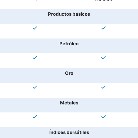
Productos básicos
Petróleo
Oro
Metales
Índices bursátiles