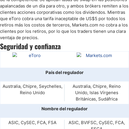
apalancadas de un día para otro, y ambos brókers remiten a los
clientes acciones corporativas como los dividendos. Mientras
que eToro cobra una tarifa inaceptable de US$5 por todos los
retiros más los costos de terceros, Markets.com no cobra a los
clientes por los retiros, por lo que los traders tienen una clara
ventaja de precios.
Seguridad y confianza
País del regulador
Australia, Chipre, Seychelles,
Australia, Chipre, Reino
Reino Unido
Unido, Islas Vírgenes
Británicas, Sudáfrica
Nombre del regulador
ASIC, CySEC, FCA, FSA
ASIC, BVIFSC, CySEC, FCA,
FSCA