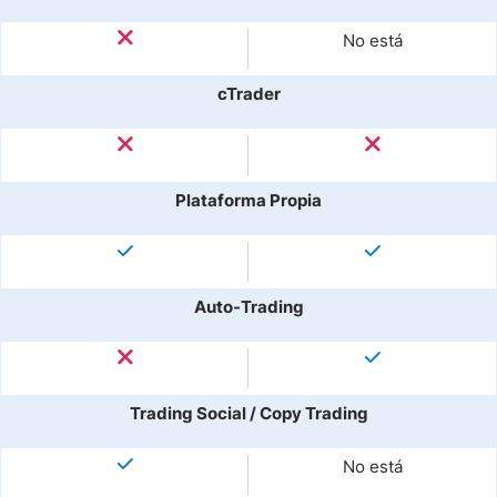
No está
cTrader
Plataforma Propia
Auto-Trading
Trading Social / Copy Trading
No está