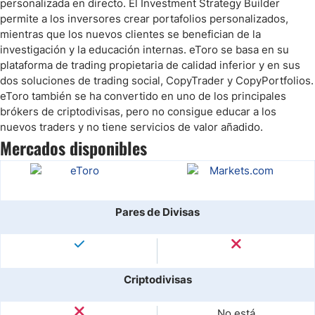
personalizada en directo. El Investment Strategy Builder
permite a los inversores crear portafolios personalizados,
mientras que los nuevos clientes se benefician de la
investigación y la educación internas. eToro se basa en su
plataforma de trading propietaria de calidad inferior y en sus
dos soluciones de trading social, CopyTrader y CopyPortfolios.
eToro también se ha convertido en uno de los principales
brókers de criptodivisas, pero no consigue educar a los
nuevos traders y no tiene servicios de valor añadido.
Mercados disponibles
Pares de Divisas
Criptodivisas
No está