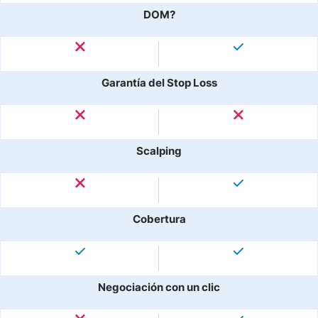
DOM?
Garantía del Stop Loss
Scalping
Cobertura
Negociación con un clic