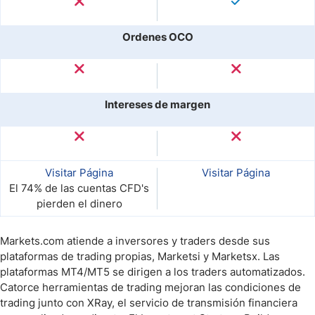
Ordenes OCO
Intereses de margen
Visitar Página
Visitar Página
El 74% de las cuentas CFD's
pierden el dinero
Markets.com atiende a inversores y traders desde sus
plataformas de trading propias, Marketsi y Marketsx. Las
plataformas MT4/MT5 se dirigen a los traders automatizados.
Catorce herramientas de trading mejoran las condiciones de
trading junto con XRay, el servicio de transmisión financiera