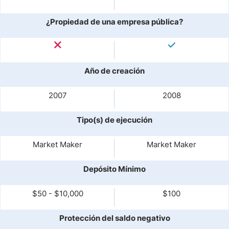
¿Propiedad de una empresa pública?
Año de creación
2007
2008
Tipo(s) de ejecución
Market Maker
Market Maker
Depósito Mínimo
$50 - $10,000
$100
Protección del saldo negativo