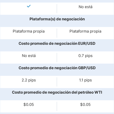
No está
Plataforma(s) de negociación
Plataforma propia
Plataforma propia
Costo promedio de negociación EUR/USD
No está
0.7 pips
Costo promedio de negociación GBP/USD
2.2 pips
1.1 pips
Costo promedio de negociación del petróleo WTI
$0.05
$0.05