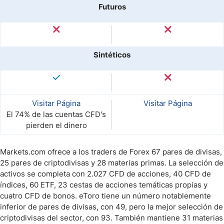
Futuros
Sintéticos
Visitar Página
Visitar Página
El 74% de las cuentas CFD's
pierden el dinero
Markets.com ofrece a los traders de Forex 67 pares de divisas,
25 pares de criptodivisas y 28 materias primas. La selección de
activos se completa con 2.027 CFD de acciones, 40 CFD de
índices, 60 ETF, 23 cestas de acciones temáticas propias y
cuatro CFD de bonos. eToro tiene un número notablemente
inferior de pares de divisas, con 49, pero la mejor selección de
criptodivisas del sector, con 93. También mantiene 31 materias