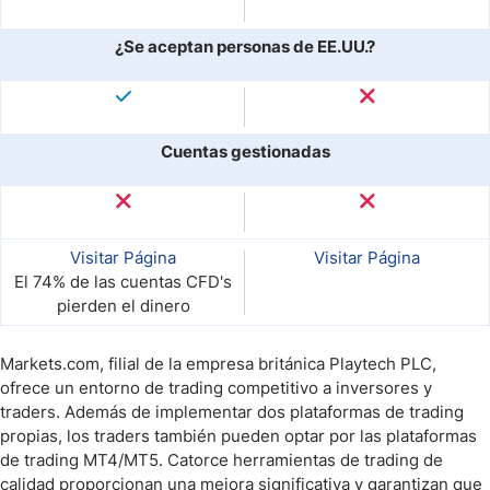
¿Se aceptan personas de EE.UU.?
Cuentas gestionadas
Visitar Página
Visitar Página
El 74% de las cuentas CFD's
pierden el dinero
Markets.com, filial de la empresa británica Playtech PLC,
ofrece un entorno de trading competitivo a inversores y
traders. Además de implementar dos plataformas de trading
propias, los traders también pueden optar por las plataformas
de trading MT4/MT5. Catorce herramientas de trading de
calidad proporcionan una mejora significativa y garantizan que