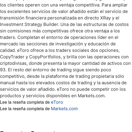
los clientes operen con una ventaja competitiva. Para ampliar
los excelentes servicios de valor añadido están el servicio de
transmisión financiera personalizada en directo XRay y el
Investment Strategy Builder. Una de las estructuras de costos
sin comisiones más competitivas ofrece otra ventaja a los
traders. Completan el entorno de operaciones líder en el
mercado las secciones de investigación y educación de
calidad. eToro ofrece a los traders sociales dos opciones,
CopyTrader y CopyPortfolios, y brilla con las operaciones con
criptodivisas, donde presenta la mayor cantidad de activos con
93. El resto del entorno de trading sigue siendo poco
competitivo, desde la plataforma de trading propietaria sólo
manual hasta los elevados costos de trading y la ausencia de
servicios de valor añadido. eToro no puede competir con los
productos y servicios disponibles en Markets.com.
Lee la reseña completa de
eToro
Lee la reseña completa de
Markets.com