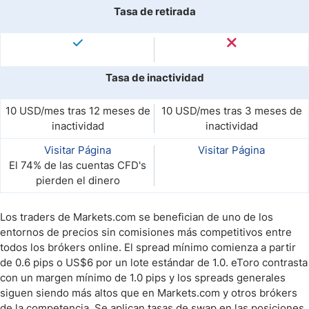
Tasa de retirada
Tasa de inactividad
10 USD/mes tras 12 meses de
10 USD/mes tras 3 meses de
inactividad
inactividad
Visitar Página
Visitar Página
El 74% de las cuentas CFD's
pierden el dinero
Los traders de Markets.com se benefician de uno de los
entornos de precios sin comisiones más competitivos entre
todos los brókers online. El spread mínimo comienza a partir
de 0.6 pips o US$6 por un lote estándar de 1.0. eToro contrasta
con un margen mínimo de 1.0 pips y los spreads generales
siguen siendo más altos que en Markets.com y otros brókers
de la competencia. Se aplican tasas de swap en las posiciones