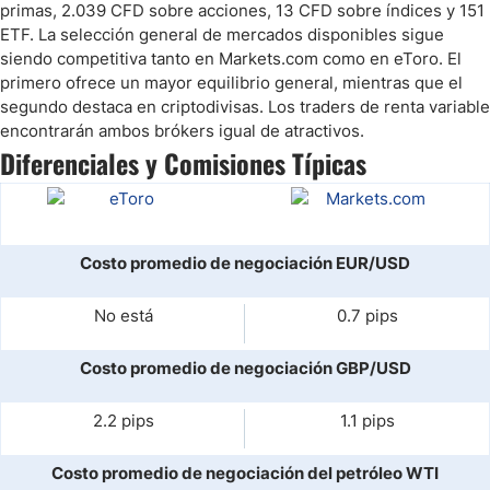
primas, 2.039 CFD sobre acciones, 13 CFD sobre índices y 151
ETF. La selección general de mercados disponibles sigue
siendo competitiva tanto en Markets.com como en eToro. El
primero ofrece un mayor equilibrio general, mientras que el
segundo destaca en criptodivisas. Los traders de renta variable
encontrarán ambos brókers igual de atractivos.
Diferenciales y Comisiones Típicas
Costo promedio de negociación EUR/USD
No está
0.7 pips
Costo promedio de negociación GBP/USD
2.2 pips
1.1 pips
Costo promedio de negociación del petróleo WTI