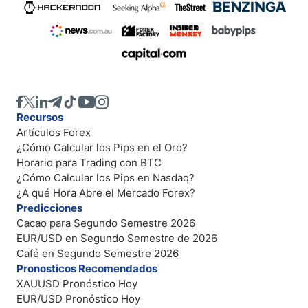
Recursos
Artículos Forex
¿Cómo Calcular los Pips en el Oro?
Horario para Trading con BTC
¿Cómo Calcular los Pips en Nasdaq?
¿A qué Hora Abre el Mercado Forex?
Predicciones
Cacao para Segundo Semestre 2026
EUR/USD en Segundo Semestre de 2026
Café en Segundo Semestre 2026
Pronosticos Recomendados
XAUUSD Pronóstico Hoy
EUR/USD Pronóstico Hoy