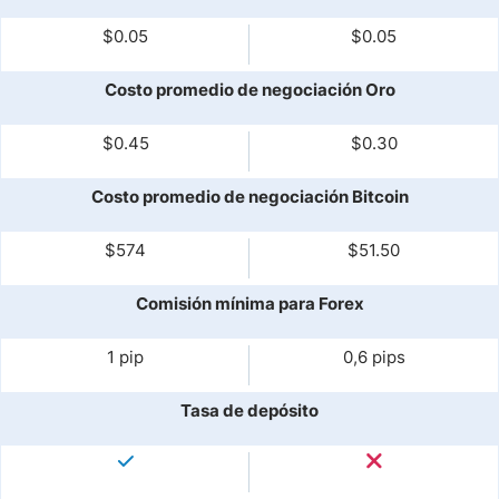
$0.05
$0.05
Costo promedio de negociación Oro
$0.45
$0.30
Costo promedio de negociación Bitcoin
$574
$51.50
Comisión mínima para Forex
1 pip
0,6 pips
Tasa de depósito