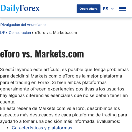
ES
Opera Ahora
Divulgación del Anunciante
eToro vs. Markets.com
Comparación
DF
eToro vs. Markets.com
Si está leyendo este artículo, es posible que tenga problemas
para decidir si Markets.com o eToro es la mejor plataforma
para el trading en Forex. Si bien ambas plataformas
generalmente ofrecen experiencias positivas a los usuarios,
hay algunas diferencias esenciales que no se deben tener en
cuenta.
En esta reseña de Markets.com vs eToro, describimos los
aspectos más destacados de cada plataforma de trading para
ayudarlo a tomar una decisión más informada. Evaluamos:
Características y plataformas