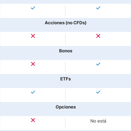
Acciones (no CFDs)
Bonos
ETFs
Opciones
No está