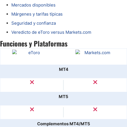
Mercados disponibles
Márgenes y tarifas típicas
Seguridad y confianza
Veredicto de eToro versus Markets.com
Funciones y Plataformas
MT4
MT5
Complementos MT4/MT5