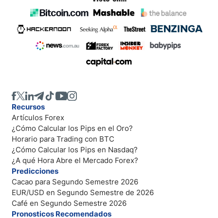
Recursos
Artículos Forex
¿Cómo Calcular los Pips en el Oro?
Horario para Trading con BTC
¿Cómo Calcular los Pips en Nasdaq?
¿A qué Hora Abre el Mercado Forex?
Predicciones
Cacao para Segundo Semestre 2026
EUR/USD en Segundo Semestre de 2026
Café en Segundo Semestre 2026
Pronosticos Recomendados