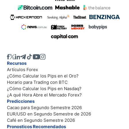
Recursos
Artículos Forex
¿Cómo Calcular los Pips en el Oro?
Horario para Trading con BTC
¿Cómo Calcular los Pips en Nasdaq?
¿A qué Hora Abre el Mercado Forex?
Predicciones
Cacao para Segundo Semestre 2026
EUR/USD en Segundo Semestre de 2026
Café en Segundo Semestre 2026
Pronosticos Recomendados