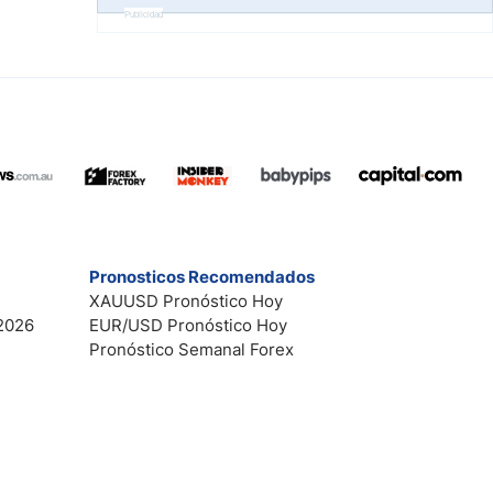
Publicidad
Pronosticos Recomendados
XAUUSD Pronóstico Hoy
2026
EUR/USD Pronóstico Hoy
Pronóstico Semanal Forex