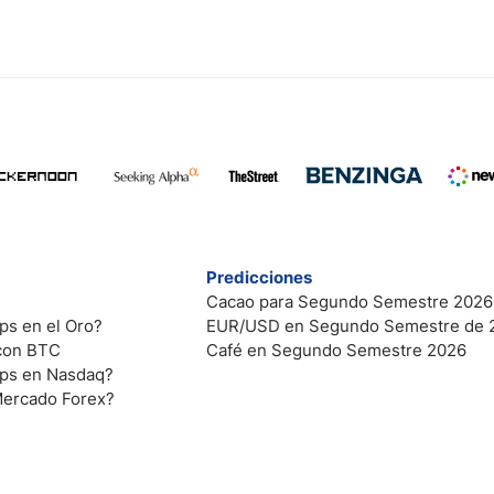
Predicciones
Cacao para Segundo Semestre 2026
ps en el Oro?
EUR/USD en Segundo Semestre de 
 con BTC
Café en Segundo Semestre 2026
ips en Nasdaq?
Mercado Forex?