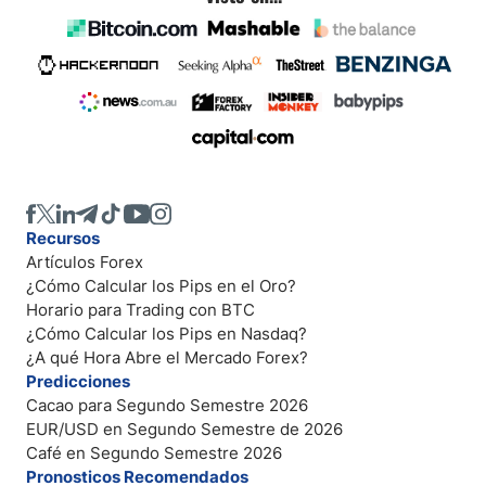
Recursos
Artículos Forex
¿Cómo Calcular los Pips en el Oro?
Horario para Trading con BTC
¿Cómo Calcular los Pips en Nasdaq?
¿A qué Hora Abre el Mercado Forex?
Predicciones
Cacao para Segundo Semestre 2026
EUR/USD en Segundo Semestre de 2026
Café en Segundo Semestre 2026
Pronosticos Recomendados