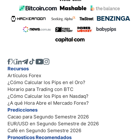
Recursos
Artículos Forex
¿Cómo Calcular los Pips en el Oro?
Horario para Trading con BTC
¿Cómo Calcular los Pips en Nasdaq?
¿A qué Hora Abre el Mercado Forex?
Predicciones
Cacao para Segundo Semestre 2026
EUR/USD en Segundo Semestre de 2026
Café en Segundo Semestre 2026
Pronosticos Recomendados