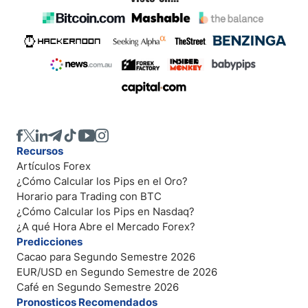
Recursos
Artículos Forex
¿Cómo Calcular los Pips en el Oro?
Horario para Trading con BTC
¿Cómo Calcular los Pips en Nasdaq?
¿A qué Hora Abre el Mercado Forex?
Predicciones
Cacao para Segundo Semestre 2026
EUR/USD en Segundo Semestre de 2026
Café en Segundo Semestre 2026
Pronosticos Recomendados