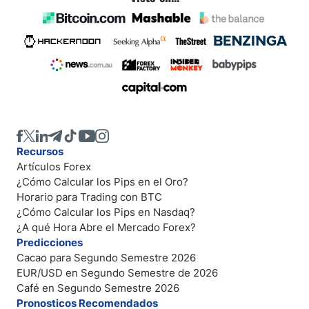
Recursos
Artículos Forex
¿Cómo Calcular los Pips en el Oro?
Horario para Trading con BTC
¿Cómo Calcular los Pips en Nasdaq?
¿A qué Hora Abre el Mercado Forex?
Predicciones
Cacao para Segundo Semestre 2026
EUR/USD en Segundo Semestre de 2026
Café en Segundo Semestre 2026
Pronosticos Recomendados