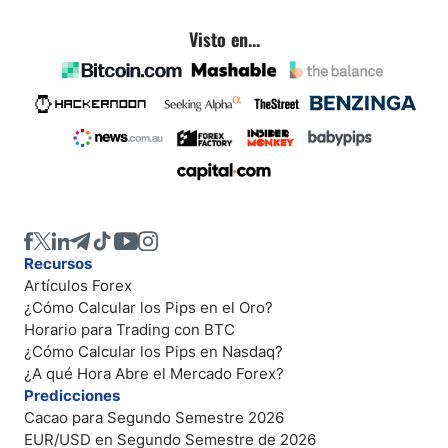
Visto en...
Recursos
Artículos Forex
¿Cómo Calcular los Pips en el Oro?
Horario para Trading con BTC
¿Cómo Calcular los Pips en Nasdaq?
¿A qué Hora Abre el Mercado Forex?
Predicciones
Cacao para Segundo Semestre 2026
EUR/USD en Segundo Semestre de 2026