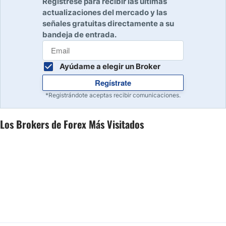
Regístrese para recibir las últimas
actualizaciones del mercado y las
señales gratuitas directamente a su
bandeja de entrada.
Ayúdame a elegir un Broker
Regístrate
*Registrándote aceptas recibir comunicaciones.
Los Brokers de Forex Más Visitados