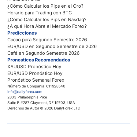
¿Cómo Calcular los Pips en el Oro?
Horario para Trading con BTC
¿Cómo Calcular los Pips en Nasdaq?
¿A qué Hora Abre el Mercado Forex?
Predicciones
Cacao para Segundo Semestre 2026
EUR/USD en Segundo Semestre de 2026
Café en Segundo Semestre 2026
Pronosticos Recomendados
XAUUSD Pronóstico Hoy
EUR/USD Pronóstico Hoy
Pronóstico Semanal Forex
Número de Compañía: 611928540
info@dailyforex.com
2803 Philadelphia Pike
Suite B #287 Claymont, DE 19703, USA
Derechos de Autor © 2026 DailyForex LTD