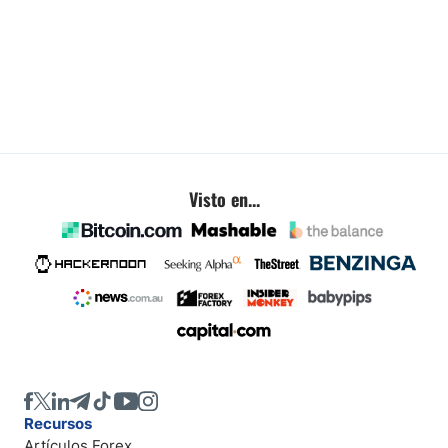
Visto en...
Recursos
Artículos Forex