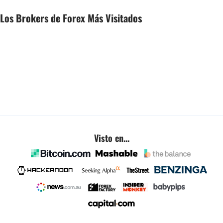
Los Brokers de Forex Más Visitados
Visto en...