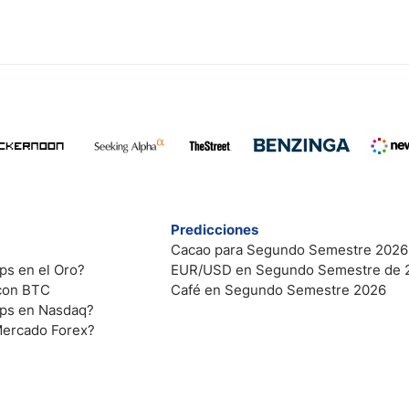
Predicciones
Cacao para Segundo Semestre 2026
ps en el Oro?
EUR/USD en Segundo Semestre de 
 con BTC
Café en Segundo Semestre 2026
ips en Nasdaq?
Mercado Forex?