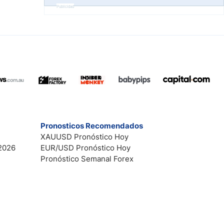
Publicidad
Pronosticos Recomendados
XAUUSD Pronóstico Hoy
2026
EUR/USD Pronóstico Hoy
Pronóstico Semanal Forex