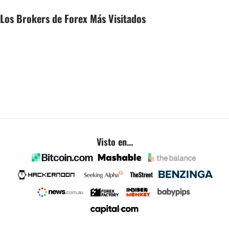
Los Brokers de Forex Más Visitados
Visto en...