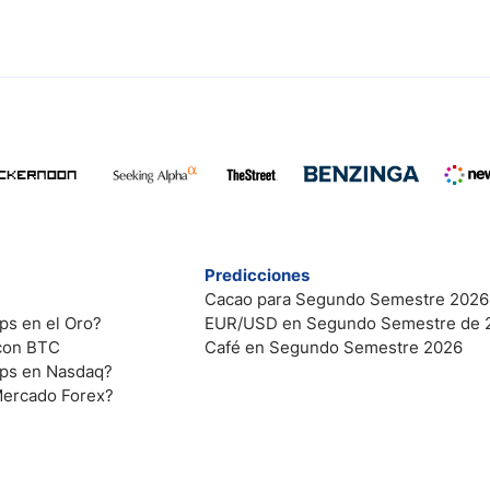
Predicciones
Cacao para Segundo Semestre 2026
ps en el Oro?
EUR/USD en Segundo Semestre de 
 con BTC
Café en Segundo Semestre 2026
ips en Nasdaq?
Mercado Forex?