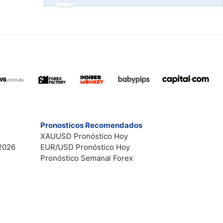
Publicidad
Pronosticos Recomendados
XAUUSD Pronóstico Hoy
2026
EUR/USD Pronóstico Hoy
Pronóstico Semanal Forex