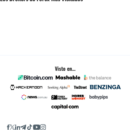
Visto en...