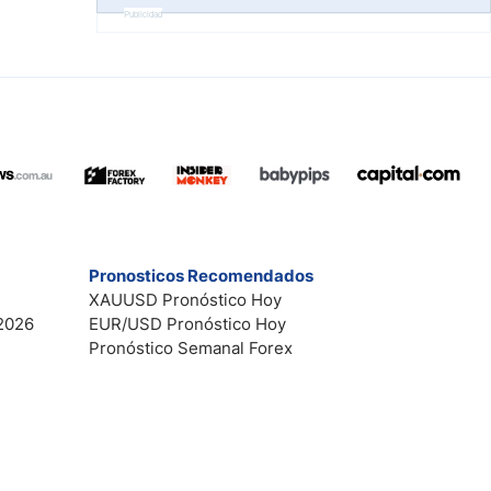
Publicidad
Pronosticos Recomendados
XAUUSD Pronóstico Hoy
2026
EUR/USD Pronóstico Hoy
Pronóstico Semanal Forex