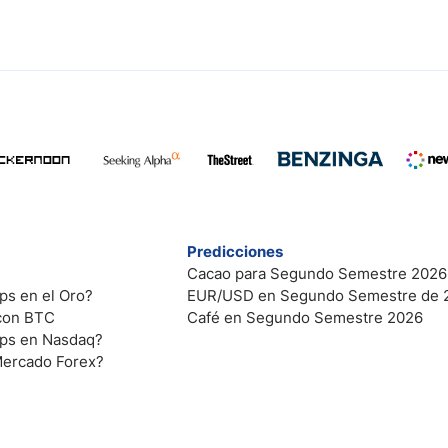
Predicciones
Cacao para Segundo Semestre 2026
ps en el Oro?
EUR/USD en Segundo Semestre de 
 con BTC
Café en Segundo Semestre 2026
ips en Nasdaq?
Mercado Forex?