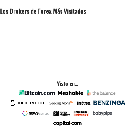
Los Brokers de Forex Más Visitados
Visto en...