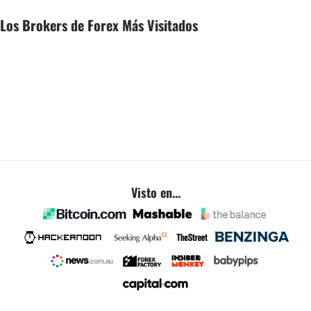
Los Brokers de Forex Más Visitados
Visto en...