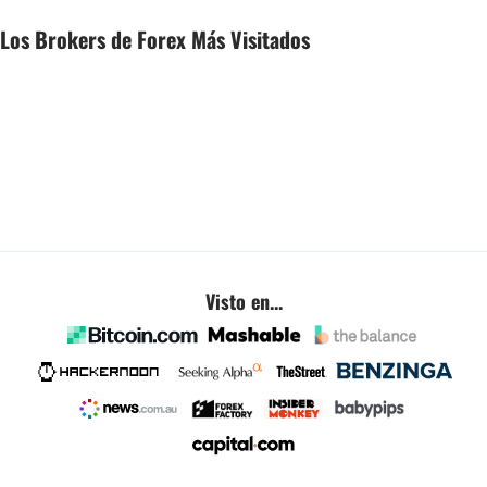
Los Brokers de Forex Más Visitados
Visto en...