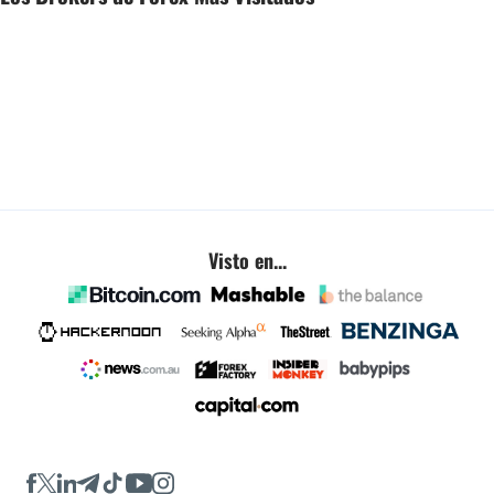
Visto en...