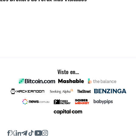
Visto en...