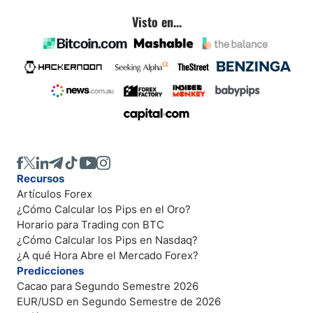
Visto en...
Recursos
Artículos Forex
¿Cómo Calcular los Pips en el Oro?
Horario para Trading con BTC
¿Cómo Calcular los Pips en Nasdaq?
¿A qué Hora Abre el Mercado Forex?
Predicciones
Cacao para Segundo Semestre 2026
EUR/USD en Segundo Semestre de 2026