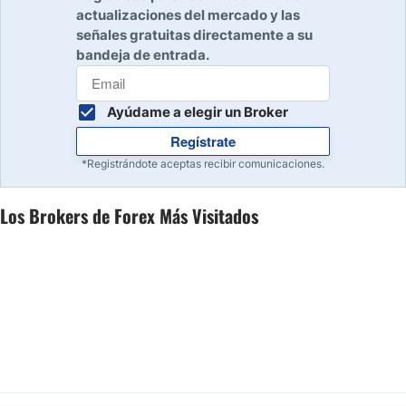
actualizaciones del mercado y las
señales gratuitas directamente a su
bandeja de entrada.
Ayúdame a elegir un Broker
Regístrate
*Registrándote aceptas recibir comunicaciones.
Los Brokers de Forex Más Visitados