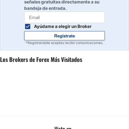
señales gratuitas directamente a su
bandeja de entrada.
Ayúdame a elegir un Broker
Regístrate
*Registrándote aceptas recibir comunicaciones.
Los Brokers de Forex Más Visitados
Visto en...