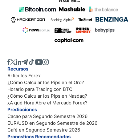
Recursos
Artículos Forex
¿Cómo Calcular los Pips en el Oro?
Horario para Trading con BTC
¿Cómo Calcular los Pips en Nasdaq?
¿A qué Hora Abre el Mercado Forex?
Predicciones
Cacao para Segundo Semestre 2026
EUR/USD en Segundo Semestre de 2026
Café en Segundo Semestre 2026
Pronosticos Recomendados