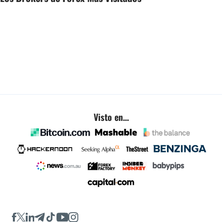
Visto en...