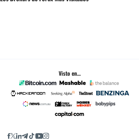
Visto en...