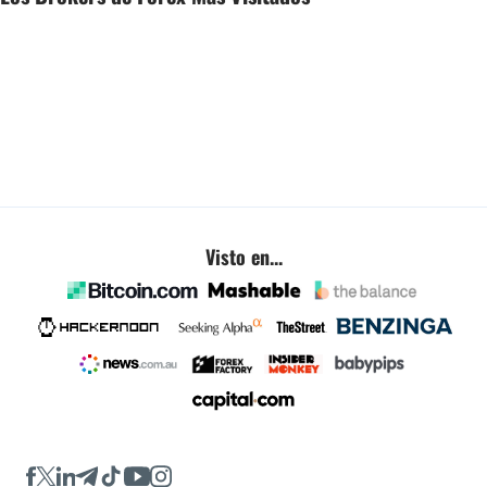
Visto en...