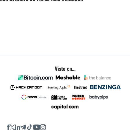
Visto en...