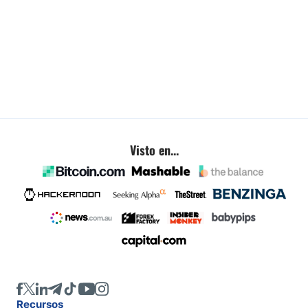
Visto en...
Recursos