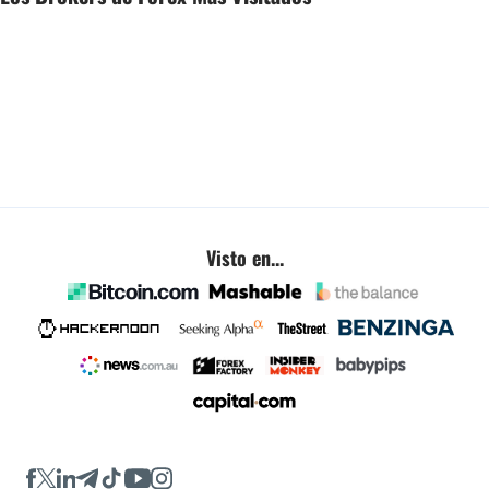
Visto en...