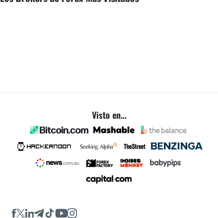
Visto en...