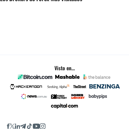
Visto en...