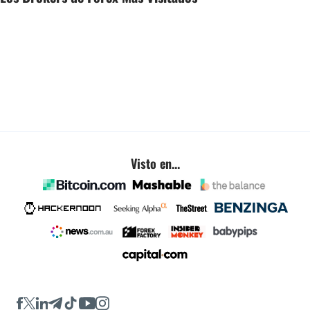
Visto en...