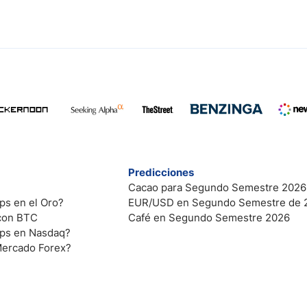
Predicciones
Cacao para Segundo Semestre 2026
ps en el Oro?
EUR/USD en Segundo Semestre de 
 con BTC
Café en Segundo Semestre 2026
ips en Nasdaq?
Mercado Forex?