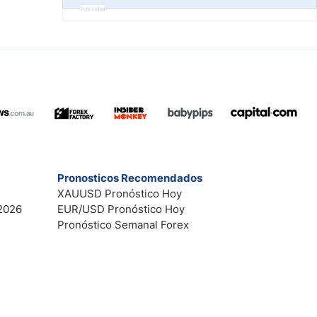
Publicidad
Pronosticos Recomendados
XAUUSD Pronóstico Hoy
2026
EUR/USD Pronóstico Hoy
Pronóstico Semanal Forex