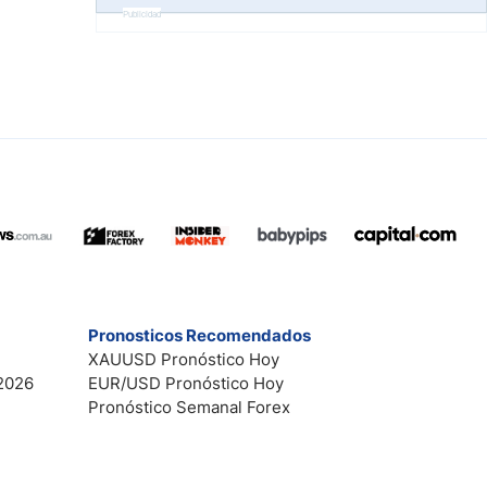
Publicidad
Pronosticos Recomendados
XAUUSD Pronóstico Hoy
2026
EUR/USD Pronóstico Hoy
Pronóstico Semanal Forex