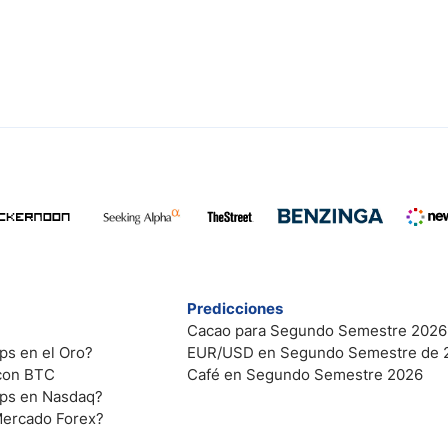
Predicciones
Cacao para Segundo Semestre 2026
ps en el Oro?
EUR/USD en Segundo Semestre de 
 con BTC
Café en Segundo Semestre 2026
ips en Nasdaq?
Mercado Forex?