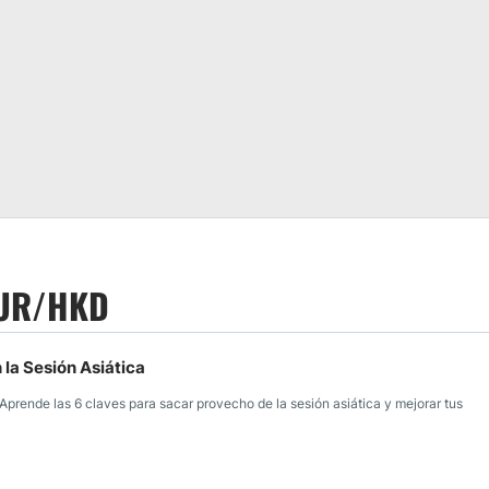
 EUR/HKD
 la Sesión Asiática
Aprende las 6 claves para sacar provecho de la sesión asiática y mejorar tus