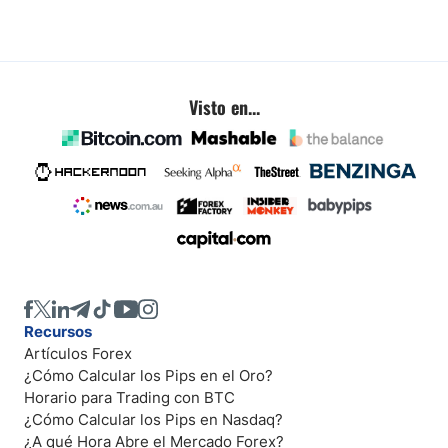
Visto en...
Recursos
Artículos Forex
¿Cómo Calcular los Pips en el Oro?
Horario para Trading con BTC
¿Cómo Calcular los Pips en Nasdaq?
¿A qué Hora Abre el Mercado Forex?