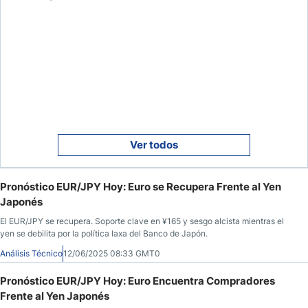
Ver todos
Pronóstico EUR/JPY Hoy: Euro se Recupera Frente al Yen
Japonés
El EUR/JPY se recupera. Soporte clave en ¥165 y sesgo alcista mientras el
yen se debilita por la política laxa del Banco de Japón.
Análisis Técnico
12/06/2025 08:33 GMT0
Pronóstico EUR/JPY Hoy: Euro Encuentra Compradores
Frente al Yen Japonés