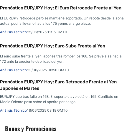
Pronóstico EUR/JPY Hoy: El Euro Retrocede Frente al Yen
El EUR/JPY retrocede pero se mantiene soportado. Un rebote desde la zona
actual podría llevarlo hacia los 175 yenes a largo plazo.
Análisis Técnico
25/06/2025 11:15 GMT0
Pronóstico EUR/JPY Hoy: Euro Sube Frente al Yen
El euro sube frente al yen japonés tras romper los 168. Se prevé alza hacia
172 ante la creciente debilidad del yen.
Análisis Técnico
23/06/2025 08:50 GMT0
Pronóstico EUR/JPY Hoy: Euro Retrocede Frente al Yen
Japonés el Martes
EUR/JPY cae tras fallo en 168. El soporte clave está en 165. Conflicto en
Medio Oriente pesa sobre el apetito por riesgo.
Análisis Técnico
18/06/2025 08:18 GMT0
Bonos y Promociones