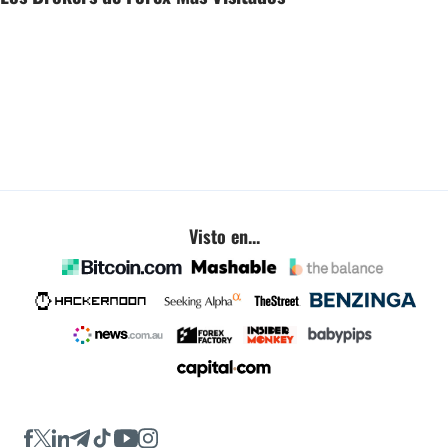
Visto en...