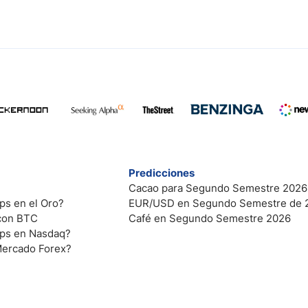
Predicciones
Cacao para Segundo Semestre 2026
ps en el Oro?
EUR/USD en Segundo Semestre de 
 con BTC
Café en Segundo Semestre 2026
ips en Nasdaq?
Mercado Forex?