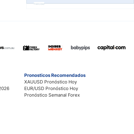
Publicidad
Pronosticos Recomendados
XAUUSD Pronóstico Hoy
2026
EUR/USD Pronóstico Hoy
Pronóstico Semanal Forex