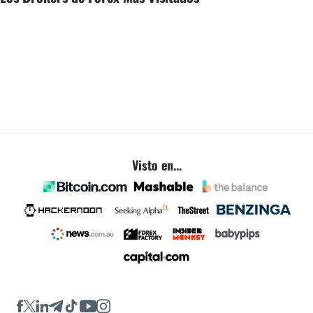
Visto en...