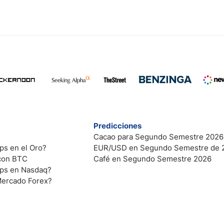
Predicciones
Cacao para Segundo Semestre 2026
ps en el Oro?
EUR/USD en Segundo Semestre de 
 con BTC
Café en Segundo Semestre 2026
ips en Nasdaq?
Mercado Forex?