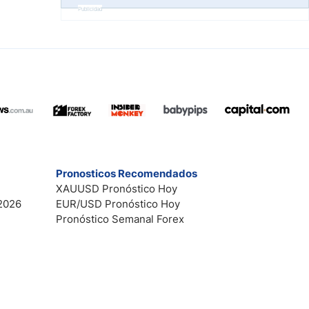
Publicidad
Pronosticos Recomendados
XAUUSD Pronóstico Hoy
2026
EUR/USD Pronóstico Hoy
Pronóstico Semanal Forex