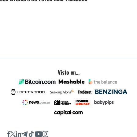
Visto en...