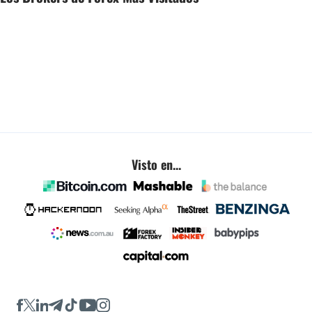
Visto en...