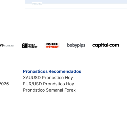
Publicidad
Pronosticos Recomendados
XAUUSD Pronóstico Hoy
2026
EUR/USD Pronóstico Hoy
Pronóstico Semanal Forex