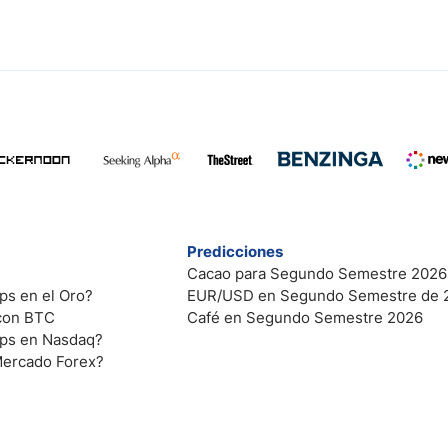
Predicciones
Cacao para Segundo Semestre 2026
ps en el Oro?
EUR/USD en Segundo Semestre de 
 con BTC
Café en Segundo Semestre 2026
ips en Nasdaq?
Mercado Forex?