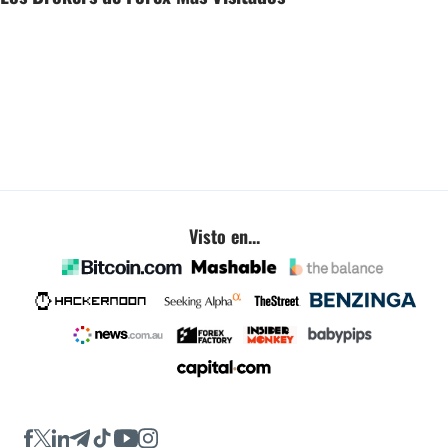
Visto en...