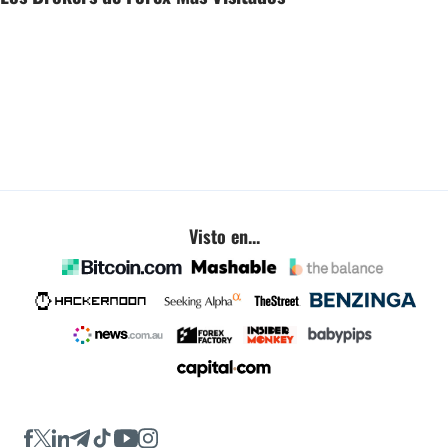
Visto en...