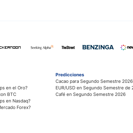
Predicciones
Cacao para Segundo Semestre 2026
ps en el Oro?
EUR/USD en Segundo Semestre de 
 con BTC
Café en Segundo Semestre 2026
ips en Nasdaq?
Mercado Forex?