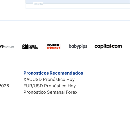
Publicidad
Pronosticos Recomendados
XAUUSD Pronóstico Hoy
2026
EUR/USD Pronóstico Hoy
Pronóstico Semanal Forex