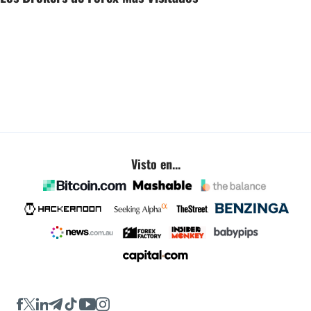
Visto en...