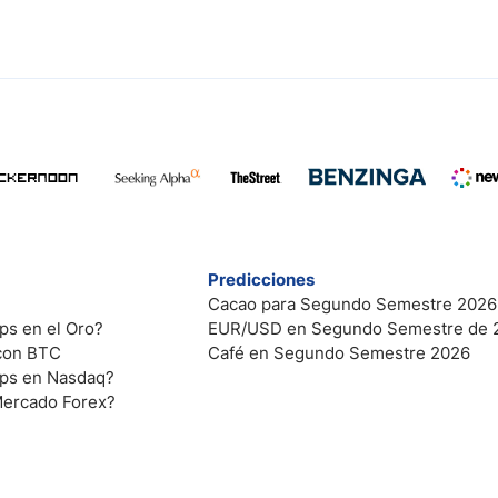
Predicciones
Cacao para Segundo Semestre 2026
ps en el Oro?
EUR/USD en Segundo Semestre de 
 con BTC
Café en Segundo Semestre 2026
ips en Nasdaq?
Mercado Forex?