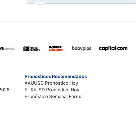
Publicidad
Pronosticos Recomendados
XAUUSD Pronóstico Hoy
2026
EUR/USD Pronóstico Hoy
Pronóstico Semanal Forex